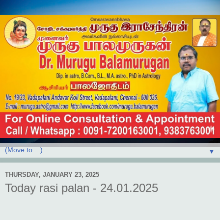
▼
THURSDAY, JANUARY 23, 2025
Today rasi palan - 24.01.2025