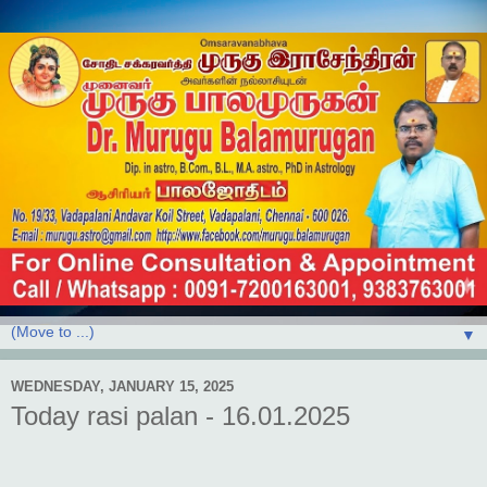
▼
WEDNESDAY, JANUARY 15, 2025
Today rasi palan - 16.01.2025