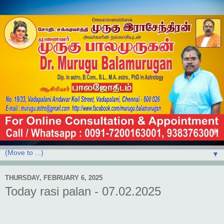
▼
THURSDAY, FEBRUARY 6, 2025
Today rasi palan - 07.02.2025