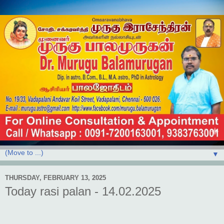
▼
THURSDAY, FEBRUARY 13, 2025
Today rasi palan - 14.02.2025