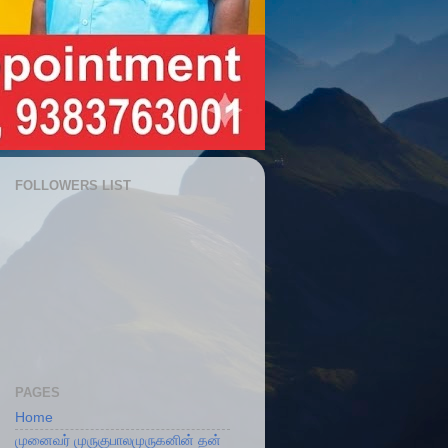
FOLLOWERS LIST
PAGES
Home
முனைவர் முருகுபாலமுருகனின் தன்