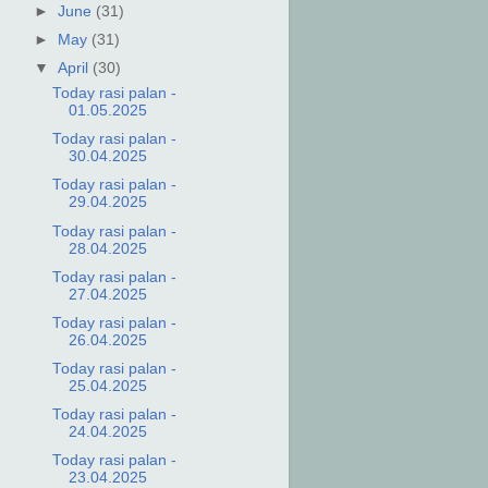
►
June
(31)
►
May
(31)
▼
April
(30)
Today rasi palan -
01.05.2025
Today rasi palan -
30.04.2025
Today rasi palan -
29.04.2025
Today rasi palan -
28.04.2025
Today rasi palan -
27.04.2025
Today rasi palan -
26.04.2025
Today rasi palan -
25.04.2025
Today rasi palan -
24.04.2025
Today rasi palan -
23.04.2025