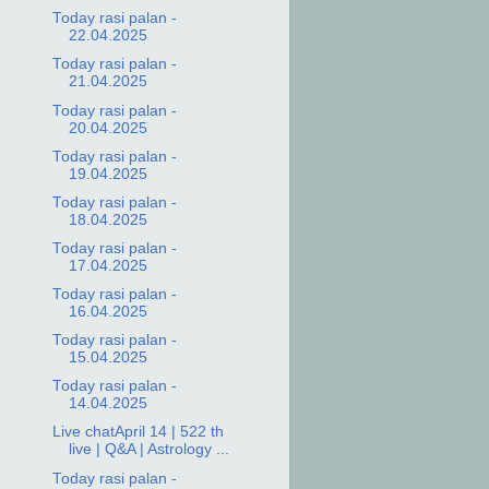
Today rasi palan -
22.04.2025
Today rasi palan -
21.04.2025
Today rasi palan -
20.04.2025
Today rasi palan -
19.04.2025
Today rasi palan -
18.04.2025
Today rasi palan -
17.04.2025
Today rasi palan -
16.04.2025
Today rasi palan -
15.04.2025
Today rasi palan -
14.04.2025
Live chatApril 14 | 522 th
live | Q&A | Astrology ...
Today rasi palan -