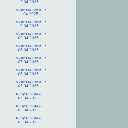
12.04.2025
Today rasi palan -
11.04.2025
Today rasi palan -
10.04.2025
Today rasi palan -
09.04.2025
Today rasi palan -
08.04.2025
Today rasi palan -
07.04.2025
Today rasi palan -
06.04.2025
Today rasi palan -
05.04.2025
Today rasi palan -
04.04.2025
Today rasi palan -
03.04.2025
Today rasi palan -
02.04.2025