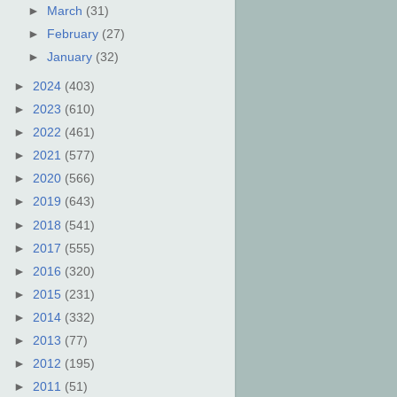
►
March
(31)
►
February
(27)
►
January
(32)
►
2024
(403)
►
2023
(610)
►
2022
(461)
►
2021
(577)
►
2020
(566)
►
2019
(643)
►
2018
(541)
►
2017
(555)
►
2016
(320)
►
2015
(231)
►
2014
(332)
►
2013
(77)
►
2012
(195)
►
2011
(51)