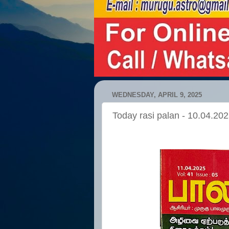
WEDNESDAY, APRIL 9, 2025
Today rasi palan - 10.04.20