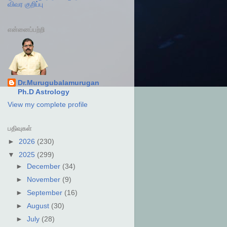
விவர குறிப்பு
என்னைப்பற்றி
Dr.Murugubalamurugan
Ph.D Astrology
View my complete profile
பதிவுகள்
►
2026
(230)
▼
2025
(299)
►
December
(34)
►
November
(9)
►
September
(16)
►
August
(30)
►
July
(28)