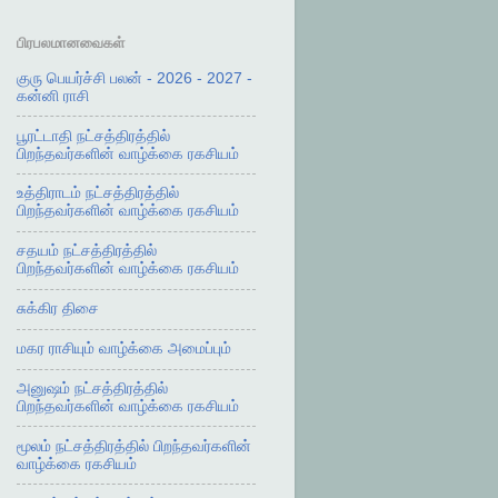
பிரபலமானவைகள்
குரு பெயர்ச்சி பலன் - 2026 - 2027 -
கன்னி ராசி
பூரட்டாதி நட்சத்திரத்தில்
பிறந்தவர்களின் வாழ்க்கை ரகசியம்
உத்திராடம் நட்சத்திரத்தில்
பிறந்தவர்களின் வாழ்க்கை ரகசியம்
சதயம் நட்சத்திரத்தில்
பிறந்தவர்களின் வாழ்க்கை ரகசியம்
சுக்கிர திசை
மகர ராசியும் வாழ்க்கை அமைப்பும்
அனுஷம் நட்சத்திரத்தில்
பிறந்தவர்களின் வாழ்க்கை ரகசியம்
மூலம் நட்சத்திரத்தில் பிறந்தவர்களின்
வாழ்க்கை ரகசியம்