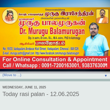
▼
WEDNESDAY, JUNE 11, 2025
Today rasi palan - 12.06.2025