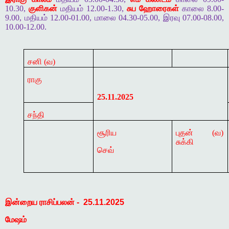
10.30,
குளிகன்
மதியம் 12.00-1.30,
சுப ஹோரைகள்
காலை 8.00-
9.00, மதியம் 12.00-01.00, மாலை 04.30-05.00, இரவு 07.00-08.00,
10.00-12.00.
சனி (
வ)
ராகு
25.11.2025
சந்தி
சூரிய
புதன் (
வ)
சுக்கி
செவ்
இன்றைய
ராசிப்பலன்
-
25.11.2025
மேஷம்