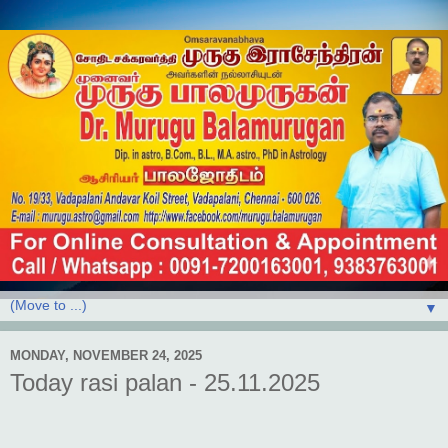
▼
MONDAY, NOVEMBER 24, 2025
Today rasi palan - 25.11.2025