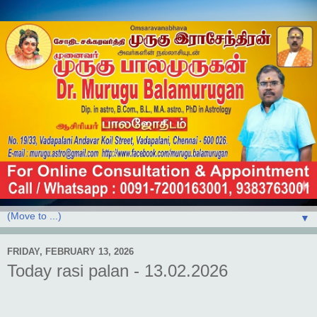
▼
FRIDAY, FEBRUARY 13, 2026
Today rasi palan - 13.02.2026