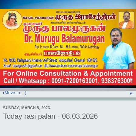
▼
SUNDAY, MARCH 8, 2026
Today rasi palan - 08.03.2026