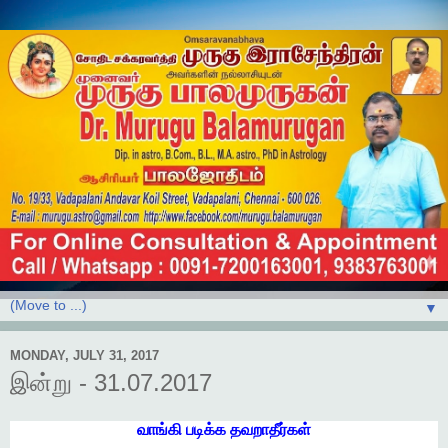
▼
MONDAY, JULY 31, 2017
இன்று - 31.07.2017
வாங்கி
படிக்க
தவறாதீர்கள்