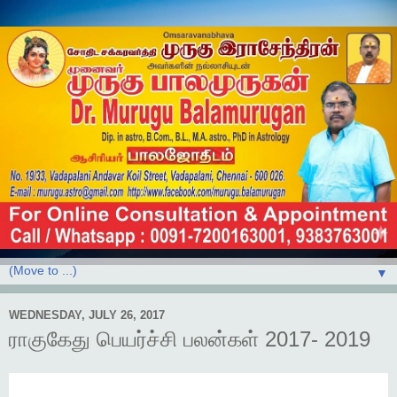
▼
WEDNESDAY, JULY 26, 2017
ராகுகேது பெயர்ச்சி பலன்கள் 2017- 2019