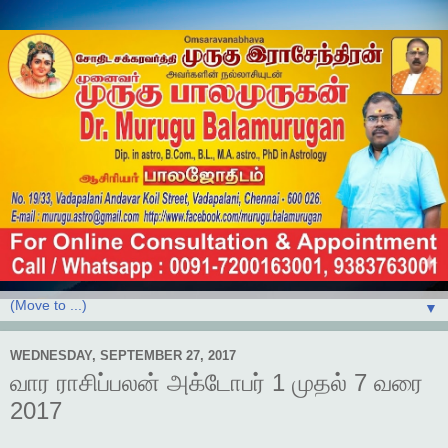
▼
WEDNESDAY, SEPTEMBER 27, 2017
வார ராசிப்பலன் அக்டோபர் 1 முதல் 7 வரை
2017