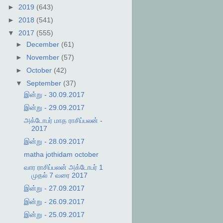
►
2019
(643)
►
2018
(541)
▼
2017
(555)
►
December
(61)
►
November
(57)
►
October
(42)
▼
September
(37)
இன்று - 30.09.2017
இன்று - 29.09.2017
அக்டோபர் மாத ராசிப்பலன் -
2017
இன்று - 28.09.2017
matha jothidam october
வார ராசிப்பலன் அக்டோபர் 1
முதல் 7 வரை 2017
இன்று - 27.09.2017
இன்று - 26.09.2017
இன்று - 25.09.2017