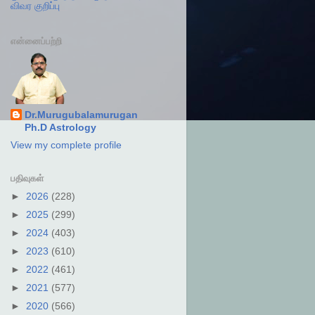
விவர குறிப்பு
என்னைப்பற்றி
Dr.Murugubalamurugan
Ph.D Astrology
View my complete profile
பதிவுகள்
►
2026
(228)
►
2025
(299)
►
2024
(403)
►
2023
(610)
►
2022
(461)
►
2021
(577)
►
2020
(566)