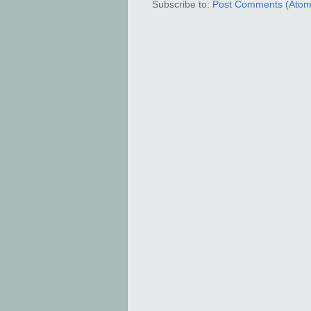
Subscribe to:
Post Comments (Atom