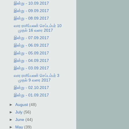
இன்று - 10.09.2017
இன்று - 09.09.2017
இன்று - 08.09.2017
வார ராசிப்பலன் செப்டம்பர் 10
முதல் 16 வரை 2017
இன்று - 07.09.2017
இன்று - 06.09.2017
இன்று - 05.09.2017
இன்று - 04.09.2017
இன்று - 03.09.2017
வார ராசிப்பலன் செப்டம்பர் 3
முதல் 9 வரை 2017
இன்று - 02.10.2017
இன்று - 01.09.2017
►
August
(48)
►
July
(56)
►
June
(44)
►
May
(39)