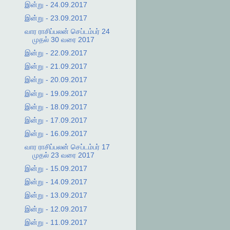
இன்று - 24.09.2017
இன்று - 23.09.2017
வார ராசிப்பலன் செப்டம்பர் 24
முதல் 30 வரை 2017
இன்று - 22.09.2017
இன்று - 21.09.2017
இன்று - 20.09.2017
இன்று - 19.09.2017
இன்று - 18.09.2017
இன்று - 17.09.2017
இன்று - 16.09.2017
வார ராசிப்பலன் செப்டம்பர் 17
முதல் 23 வரை 2017
இன்று - 15.09.2017
இன்று - 14.09.2017
இன்று - 13.09.2017
இன்று - 12.09.2017
இன்று - 11.09.2017