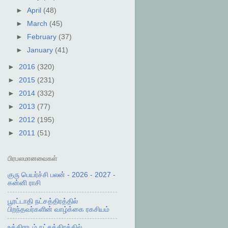
►
April
(48)
►
March
(45)
►
February
(37)
►
January
(41)
►
2016
(320)
►
2015
(231)
►
2014
(332)
►
2013
(77)
►
2012
(195)
►
2011
(51)
பிரபலமானவைகள்
குரு பெயர்ச்சி பலன் - 2026 - 2027 -
கன்னி ராசி
பூரட்டாதி நட்சத்திரத்தில்
பிறந்தவர்களின் வாழ்க்கை ரகசியம்
உத்திராடம் நட்சத்திரத்தில்