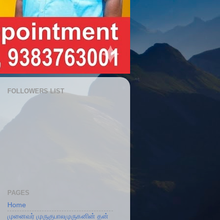
FOLLOWERS LIST
PAGES
Home
முனைவர் முருகுபாலமுருகனின் தன்