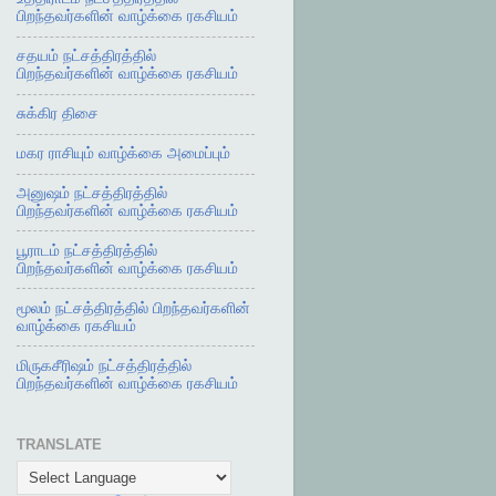
பிறந்தவர்களின் வாழ்க்கை ரகசியம்
சதயம் நட்சத்திரத்தில்
பிறந்தவர்களின் வாழ்க்கை ரகசியம்
சுக்கிர திசை
மகர ராசியும் வாழ்க்கை அமைப்பும்
அனுஷம் நட்சத்திரத்தில்
பிறந்தவர்களின் வாழ்க்கை ரகசியம்
பூராடம் நட்சத்திரத்தில்
பிறந்தவர்களின் வாழ்க்கை ரகசியம்
மூலம் நட்சத்திரத்தில் பிறந்தவர்களின்
வாழ்க்கை ரகசியம்
மிருகசீரிஷம் நட்சத்திரத்தில்
பிறந்தவர்களின் வாழ்க்கை ரகசியம்
TRANSLATE