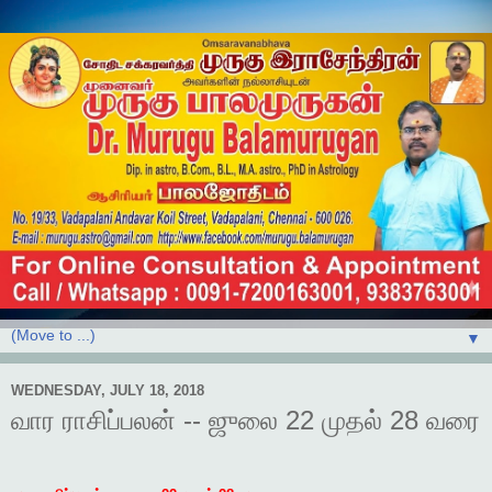
▼
WEDNESDAY, JULY 18, 2018
வார ராசிப்பலன் -- ஜுலை 22 முதல் 28 வரை