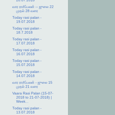
20.07.2018
வார ராசிப்பலன் -- ஜுலை 22
முதல் 28 வரை
Today rasi palan -
19.07.2018
Today rasi palan -
18.7.2018
Today rasi palan -
17.07.2018
Today rasi palan -
16.07.2018
Today rasi palan -
15.07.2018
Today rasi palan -
14.07.2018
வார ராசிப்பலன் - ஜுலை 15
முதல் 21 வரை
Vaara Rasi Palan (15-07-
2018 to 21-07-2018) |
Week...
Today rasi palan -
13.07.2018