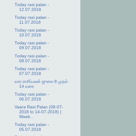
Today rasi palan -
12.07.2018
Today rasi palan -
11.07.2018
Today rasi palan -
10.07.2018
Today rasi palan -
09.07.2018
Today rasi palan -
08.07.2018
Today rasi palan -
07.07.2018
வார ராசிப்பலன் ஜுலை 8 முதல்
14 வரை
Today rasi palan -
06.07.2018
Vaara Rasi Palan (08-07-
2018 to 14-07-2018) |
Week...
Today rasi palan -
05.07.2018