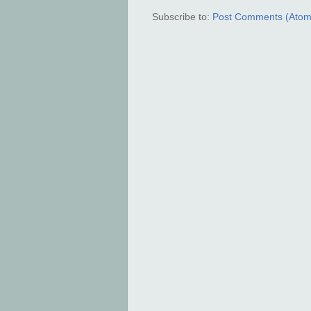
Subscribe to:
Post Comments (Atom