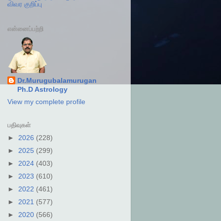
விவர குறிப்பு
என்னைப்பற்றி
Dr.Murugubalamurugan
Ph.D Astrology
View my complete profile
பதிவுகள்
►
2026
(228)
►
2025
(299)
►
2024
(403)
►
2023
(610)
►
2022
(461)
►
2021
(577)
►
2020
(566)