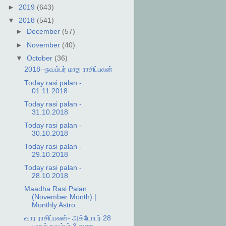
►
2019
(643)
▼
2018
(541)
►
December
(57)
►
November
(40)
▼
October
(36)
2018--நவம்பர் மாத ராசிப்பலன்
Today rasi palan -
01.11.2018
Today rasi palan -
31.10.2018
Today rasi palan -
30.10.2018
Today rasi palan -
29.10.2018
Today rasi palan -
28.10.2018
Maadha Rasi Palan
(November Month) |
Monthly Astro...
வார ராசிப்பலன்- அக்டோபர் 28