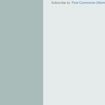
Subscribe to:
Post Comments (Atom