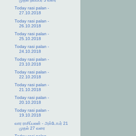
முதல் நவம்பர் 3 வரை
Today rasi palan -
27.10.2018
Today rasi palan -
26.10.2018
Today rasi palan -
25.10.2018
Today rasi palan -
24.10.2018
Today rasi palan -
23.10.2018
Today rasi palan -
22.10.2018
Today rasi palan -
21.10.2018
Today rasi palan -
20.10.2018
Today rasi palan -
19.10.2018
வார ராசிப்பலன் - அக்டோபர் 21
முதல் 27 வரை