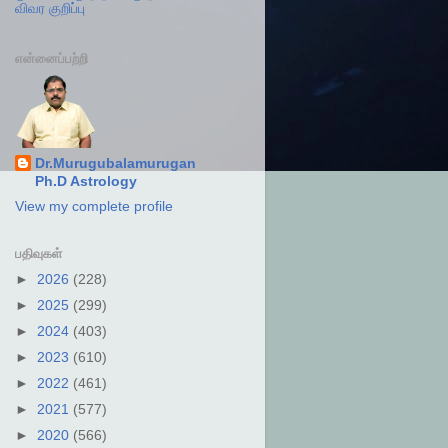
விவர குறிப்பு
என்னைப்பற்றி
Dr.Murugubalamurugan
Ph.D Astrology
View my complete profile
பதிவுகள்
►
2026
(228)
►
2025
(299)
►
2024
(403)
►
2023
(610)
►
2022
(461)
►
2021
(577)
►
2020
(566)