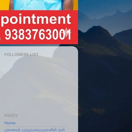
FOLLOWERS LIST
PAGES
Home
முனைவர் முருகுபாலமுருகனின் தன்