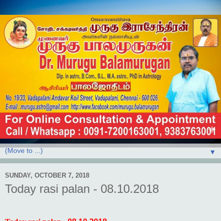
▼
SUNDAY, OCTOBER 7, 2018
Today rasi palan - 08.10.2018