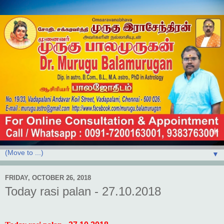
▼
FRIDAY, OCTOBER 26, 2018
Today rasi palan - 27.10.2018