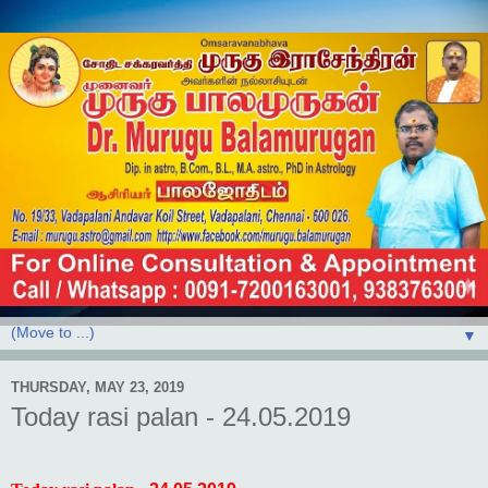
▼
THURSDAY, MAY 23, 2019
Today rasi palan - 24.05.2019