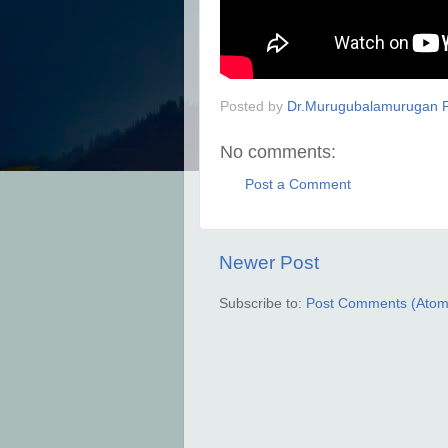
Posted by
Dr.Murugubalamurugan P
No comments:
Post a Comment
Newer Post
Subscribe to:
Post Comments (Atom