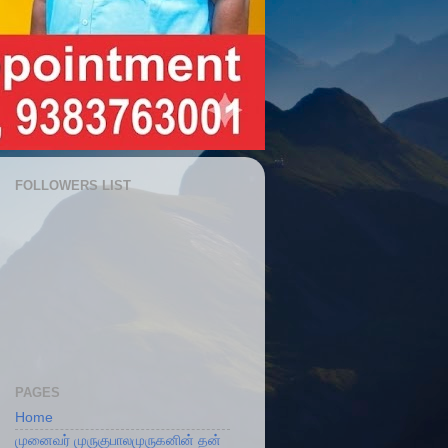
FOLLOWERS LIST
PAGES
Home
முனைவர் முருகுபாலமுருகனின் தன்