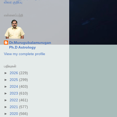
விவர குறிப்பு
என்னைப்பற்றி
Dr.Murugubalamurugan
Ph.D Astrology
View my complete profile
பதிவுகள்
►
2026
(229)
►
2025
(299)
►
2024
(403)
►
2023
(610)
►
2022
(461)
►
2021
(577)
►
2020
(566)