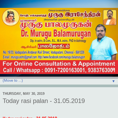
▼
THURSDAY, MAY 30, 2019
Today rasi palan - 31.05.2019