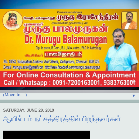
▼
SATURDAY, JUNE 29, 2019
ஆயில்யம் நட்சத்திரத்தில் பிறந்தவர்கள்