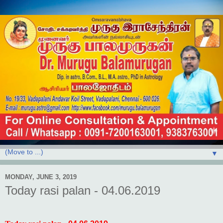
▼
MONDAY, JUNE 3, 2019
Today rasi palan - 04.06.2019