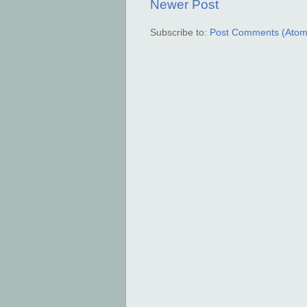
Newer Post
Subscribe to:
Post Comments (Atom