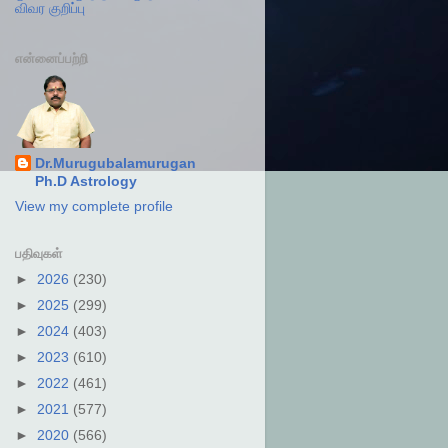
விவர குறிப்பு
என்னைப்பற்றி
Dr.Murugubalamurugan
Ph.D Astrology
View my complete profile
பதிவுகள்
►
2026
(230)
►
2025
(299)
►
2024
(403)
►
2023
(610)
►
2022
(461)
►
2021
(577)
►
2020
(566)