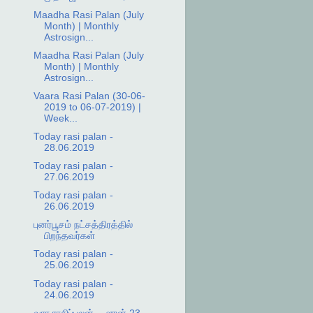
Maadha Rasi Palan (July
Month) | Monthly
Astrosign...
Maadha Rasi Palan (July
Month) | Monthly
Astrosign...
Vaara Rasi Palan (30-06-
2019 to 06-07-2019) |
Week...
Today rasi palan -
28.06.2019
Today rasi palan -
27.06.2019
Today rasi palan -
26.06.2019
புனர்பூசம் நட்சத்திரத்தில்
பிறந்தவர்கள்
Today rasi palan -
25.06.2019
Today rasi palan -
24.06.2019