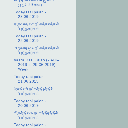
வார ராசிப்பலன் -- ஜுன் 23
முதல் 29 வரை
Today rasi palan -
23.06.2019
திருவாதிரை நட்சத்திரத்தில்
பிறந்தவர்கள்
Today rasi palan -
22.06.2019
மிருகசீரிஷம நட்சத்திரத்தில்
பிறந்தவர்கள்
Vaara Rasi Palan (23-06-
2019 to 29-06-2019) |
Week...
Today rasi palan -
21.06.2019
ரோகிணி நட்சத்திரத்தில்
பிறந்தவர்கள்
Today rasi palan -
20.06.2019
கிருத்திகை நட்சத்திரத்தில்
பிறந்தவர்கள்
Today rasi palan -