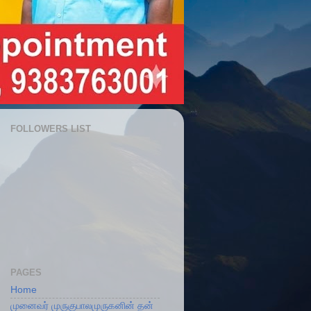
FOLLOWERS LIST
PAGES
Home
முனைவர் முருகுபாலமுருகனின் தன்