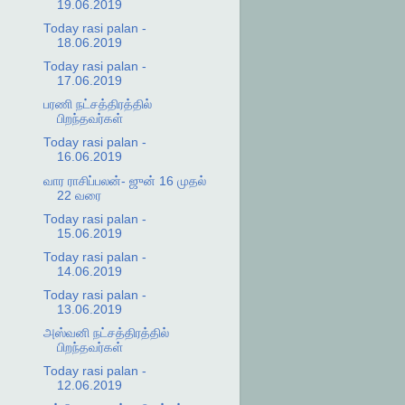
19.06.2019
Today rasi palan -
18.06.2019
Today rasi palan -
17.06.2019
பரணி நட்சத்திரத்தில்
பிறந்தவர்கள்
Today rasi palan -
16.06.2019
வார ராசிப்பலன்- ஜுன் 16 முதல்
22 வரை
Today rasi palan -
15.06.2019
Today rasi palan -
14.06.2019
Today rasi palan -
13.06.2019
அஸ்வனி நட்சத்திரத்தில்
பிறந்தவர்கள்
Today rasi palan -
12.06.2019