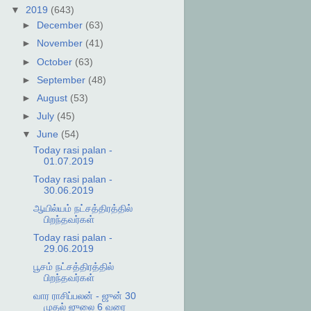
▼
2019
(643)
►
December
(63)
►
November
(41)
►
October
(63)
►
September
(48)
►
August
(53)
►
July
(45)
▼
June
(54)
Today rasi palan -
01.07.2019
Today rasi palan -
30.06.2019
ஆயில்யம் நட்சத்திரத்தில்
பிறந்தவர்கள்
Today rasi palan -
29.06.2019
பூசம் நட்சத்திரத்தில்
பிறந்தவர்கள்
வார ராசிப்பலன் - ஜுன் 30
முதல் ஜுலை 6 வரை