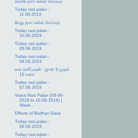
சுக்கிர தசா என்ன செய்யும்
Today rasi palan -
11.06.2019
கேது தசா என்ன செய்யும்
Today rasi palan -
10.06.2019
Today rasi palan -
09.06.2019
Today rasi palan -
08.06.2019
வார ராசிப்பலன் - ஜுன் 9 முதல்
15 வரை
Today rasi palan -
07.06.2019
Vaara Rasi Palan (09-06-
2019 to 16-06-2019) |
Week...
Effects of Budhan Dasa
Today rasi palan -
06.06.2019
Today rasi palan -