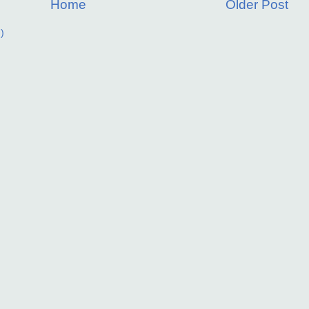
Home
Older Post
)