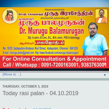
▼
THURSDAY, OCTOBER 3, 2019
Today rasi palan - 04.10.2019