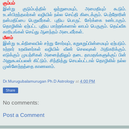
கும்பம்
இன்று குடும்பத்தில் ஒற்றுமையும், அமைதியும் கூடும்.
உடன்பிறந்தவர்கள் வழியில் நல்ல செய்தி கிடைக்கும். பெற்றோரின்
நன்மதிப்பை பெறுவீர்கள். புதிய பொருட் சேர்க்கை உண்டாகும்.
தொழிலில் ஏற்பட்ட புதிய மாற்றங்களால் லாபம் பெருகும். தெய்வீக
காரியங்கள் செய்து ஆனந்தம் அடைவீர்கள்.
மீனம்
இன்று உடல்நிலையில் சற்று சோர்வும், சுறுசுறுப்பின்மையும் ஏற்படும்.
உற்றார் உறவினர்கள் வழியில் வீண் செலவுகள் அதிகரிக்கும்.
எடுக்கும் முயற்சிகள் அனைத்திலும் தடை தாமதங்களுக்குப் பின்
அனுகூலப்பலன் கிட்டும். சிந்தித்து செயல்பட்டால் தொழிலில் நல்ல
முன்னேற்றத்தை காணலாம்.
Dr.Murugubalamurugan Ph.D Astrology
at
4:00 PM
Share
No comments:
Post a Comment