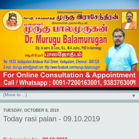
▼
TUESDAY, OCTOBER 8, 2019
Today rasi palan - 09.10.2019