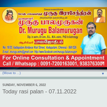
▼
SUNDAY, NOVEMBER 6, 2022
Today rasi palan - 07.11.2022