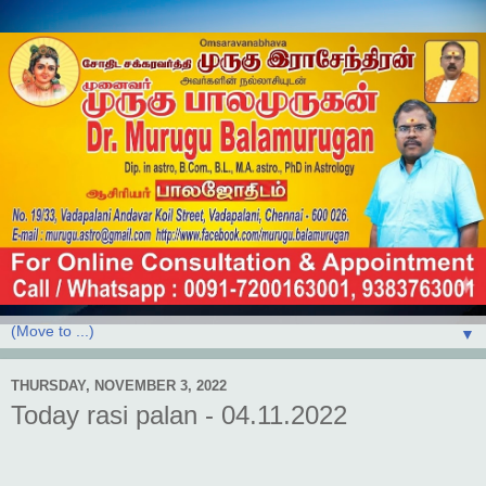
▼
THURSDAY, NOVEMBER 3, 2022
Today rasi palan - 04.11.2022