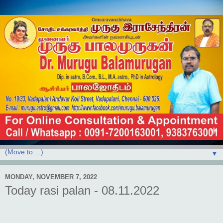
▼
MONDAY, NOVEMBER 7, 2022
Today rasi palan - 08.11.2022