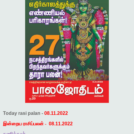
Today rasi palan -
08.11.2022
இன்றைய ராசிப்பலன் -
08.11.2022
கணித்தவர்