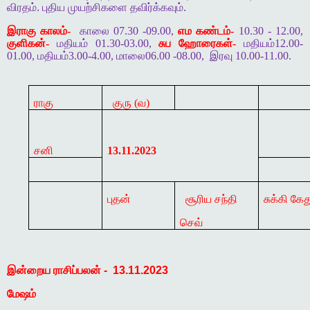
விரதம்
.
புதிய
முயற்சிகளை
தவிர்க்கவும்
.
இராகு காலம்-
காலை 07.30 -09.00,
எம கண்டம்-
10.30 - 12.00,
குளிகன்-
மதியம் 01.30-03.00,
சுப ஹோரைகள்-
மதியம்12.00-
01.00, மதியம்3.00-4.00, மாலை06.00 -08.00,
இரவு 10.00-11.00.
ராகு
குரு (வ)
சனி
13.11.2023
புதன்
சூரிய சந்தி
சுக்கி கேத
செவ்
இன்றைய
ராசிப்பலன்
-
13.11.2023
மேஷம்