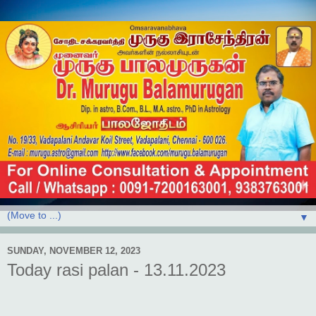
▼
SUNDAY, NOVEMBER 12, 2023
Today rasi palan - 13.11.2023