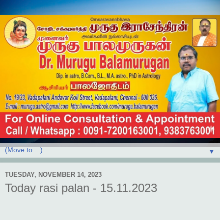
▼
TUESDAY, NOVEMBER 14, 2023
Today rasi palan - 15.11.2023