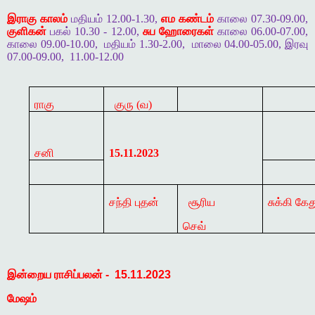
இராகு காலம்
மதியம் 12.00-1.30,
எம கண்டம்
காலை 07.30-09.00,
குளிகன்
பகல் 10.30 - 12.00,
சுப ஹோரைகள்
காலை 06.00-07.00,
காலை 09.00-10.00,
மதியம் 1.30-2.00,
மாலை 04.00-05.00, இரவு
07.00-09.00,
11.00-12.00
ராகு
குரு (வ)
சனி
15.11.2023
சந்தி புதன்
சூரிய
சுக்கி கேத
செவ்
இன்றைய
ராசிப்பலன்
-
15.11.2023
மேஷம்