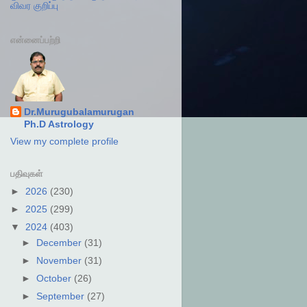
விவர குறிப்பு
என்னைப்பற்றி
Dr.Murugubalamurugan
Ph.D Astrology
View my complete profile
பதிவுகள்
►
2026
(230)
►
2025
(299)
▼
2024
(403)
►
December
(31)
►
November
(31)
►
October
(26)
►
September
(27)