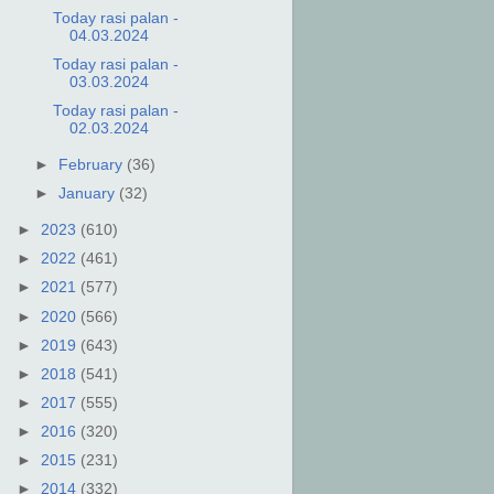
Today rasi palan -
04.03.2024
Today rasi palan -
03.03.2024
Today rasi palan -
02.03.2024
►
February
(36)
►
January
(32)
►
2023
(610)
►
2022
(461)
►
2021
(577)
►
2020
(566)
►
2019
(643)
►
2018
(541)
►
2017
(555)
►
2016
(320)
►
2015
(231)
►
2014
(332)