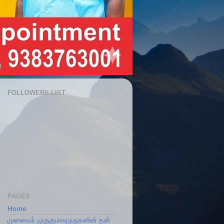
FOLLOWERS LIST
PAGES
Home
முனைவர் முருகுபாலமுருகனின் தன்