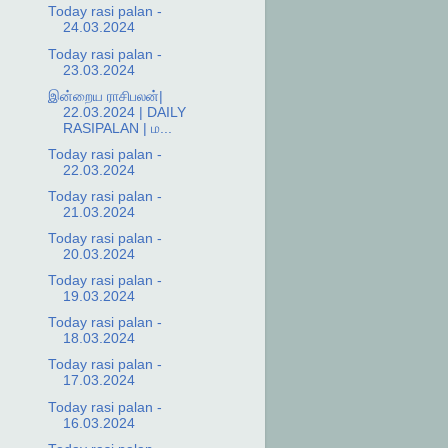
Today rasi palan -
24.03.2024
Today rasi palan -
23.03.2024
இன்றைய ராசிபலன்|
22.03.2024 | DAILY
RASIPALAN | ம...
Today rasi palan -
22.03.2024
Today rasi palan -
21.03.2024
Today rasi palan -
20.03.2024
Today rasi palan -
19.03.2024
Today rasi palan -
18.03.2024
Today rasi palan -
17.03.2024
Today rasi palan -
16.03.2024