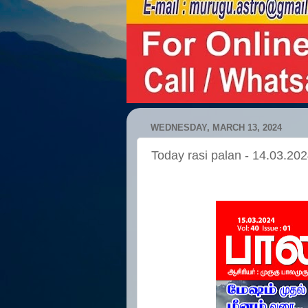
WEDNESDAY, MARCH 13, 2024
Today rasi palan - 14.03.20