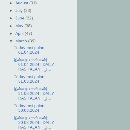
►
August
(31)
►
July
(33)
►
June
(32)
►
May
(38)
►
April
(47)
▼
March
(39)
Today rasi palan -
01.04.2024
இன்றைய ராசிபலன்|
01.04.2024 | DAILY
RASIPALAN | மு...
Today rasi palan -
31.03.2024
இன்றைய ராசிபலன்|
31.03.2024 | DAILY
RASIPALAN | மு...
Today rasi palan -
30.03.2024
இன்றைய ராசிபலன்|
30.03.2024 | DAILY
RASIPALAN | மு...