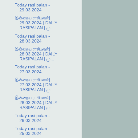
Today rasi palan -
29.03.2024
இன்றைய ராசிபலன்|
29.03.2024 | DAILY
RASIPALAN | மு...
Today rasi palan -
28.03.2024
இன்றைய ராசிபலன்|
28.03.2024 | DAILY
RASIPALAN | மு...
Today rasi palan -
27.03.2024
இன்றைய ராசிபலன்|
27.03.2024 | DAILY
RASIPALAN | மு...
இன்றைய ராசிபலன்|
26.03.2024 | DAILY
RASIPALAN | மு...
Today rasi palan -
26.03.2024
Today rasi palan -
25.03.2024