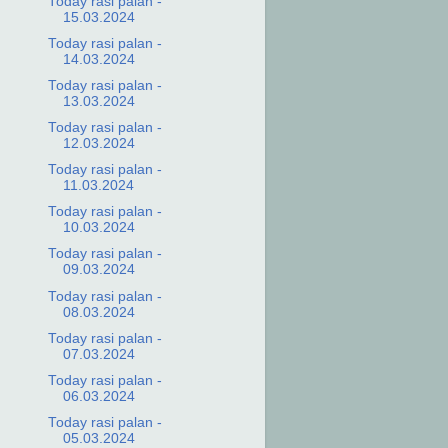
Today rasi palan -
15.03.2024
Today rasi palan -
14.03.2024
Today rasi palan -
13.03.2024
Today rasi palan -
12.03.2024
Today rasi palan -
11.03.2024
Today rasi palan -
10.03.2024
Today rasi palan -
09.03.2024
Today rasi palan -
08.03.2024
Today rasi palan -
07.03.2024
Today rasi palan -
06.03.2024
Today rasi palan -
05.03.2024