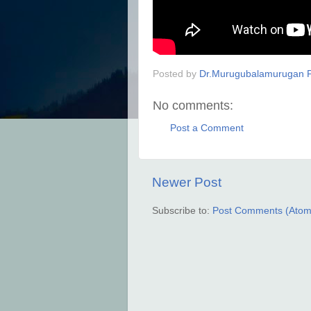
Posted by
Dr.Murugubalamurugan P
No comments:
Post a Comment
Newer Post
Subscribe to:
Post Comments (Atom