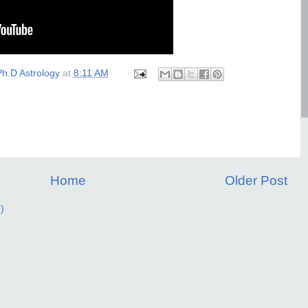
h.D Astrology
at
8:11 AM
Home
Older Post
)