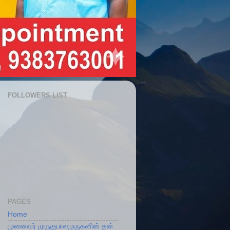
FOLLOWERS LIST
PAGES
Home
முனைவர் முருகுபாலமுருகனின் தன்