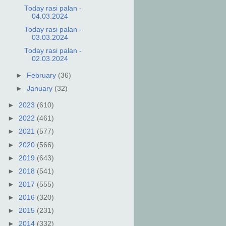
Today rasi palan -
04.03.2024
Today rasi palan -
03.03.2024
Today rasi palan -
02.03.2024
►
February
(36)
►
January
(32)
►
2023
(610)
►
2022
(461)
►
2021
(577)
►
2020
(566)
►
2019
(643)
►
2018
(541)
►
2017
(555)
►
2016
(320)
►
2015
(231)
►
2014
(332)