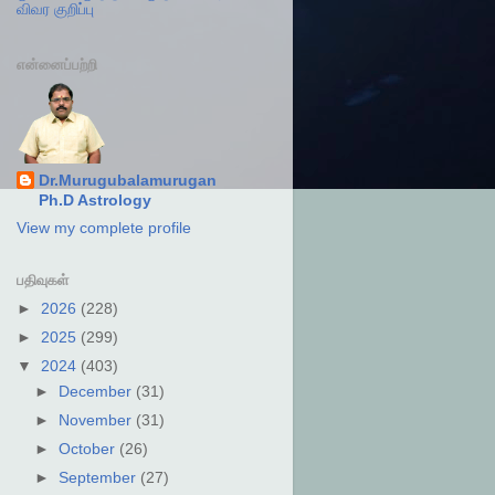
விவர குறிப்பு
என்னைப்பற்றி
Dr.Murugubalamurugan
Ph.D Astrology
View my complete profile
பதிவுகள்
►
2026
(228)
►
2025
(299)
▼
2024
(403)
►
December
(31)
►
November
(31)
►
October
(26)
►
September
(27)