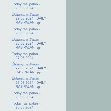
Today rasi palan -
29.03.2024
இன்றைய ராசிபலன்|
29.03.2024 | DAILY
RASIPALAN | மு...
Today rasi palan -
28.03.2024
இன்றைய ராசிபலன்|
28.03.2024 | DAILY
RASIPALAN | மு...
Today rasi palan -
27.03.2024
இன்றைய ராசிபலன்|
27.03.2024 | DAILY
RASIPALAN | மு...
இன்றைய ராசிபலன்|
26.03.2024 | DAILY
RASIPALAN | மு...
Today rasi palan -
26.03.2024
Today rasi palan -
25.03.2024