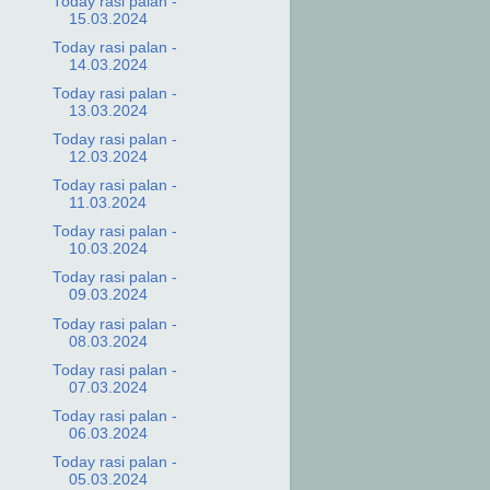
Today rasi palan -
15.03.2024
Today rasi palan -
14.03.2024
Today rasi palan -
13.03.2024
Today rasi palan -
12.03.2024
Today rasi palan -
11.03.2024
Today rasi palan -
10.03.2024
Today rasi palan -
09.03.2024
Today rasi palan -
08.03.2024
Today rasi palan -
07.03.2024
Today rasi palan -
06.03.2024
Today rasi palan -
05.03.2024