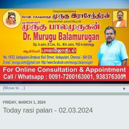
▼
FRIDAY, MARCH 1, 2024
Today rasi palan - 02.03.2024