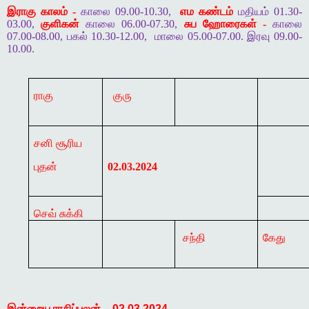
இராகு காலம் -
காலை 09.00-10.30,
எம கண்டம்
மதியம் 01.30-
03.00,
குளிகன்
காலை 06.00-07.30,
சுப ஹோரைகள் -
காலை
07.00-08.00, பகல் 10.30-12.00,
மாலை 05.00-07.00. இரவு 09.00-
10.00.
ராகு
குரு
சனி சூரிய
புதன்
02.03.2024
செவ் சுக்கி
சந்தி
கேது
இன்றைய
ராசிப்பலன்
-
02.03.2024