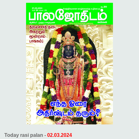
Today rasi palan -
02.03.2024