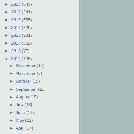
►
2019
(643)
►
2018
(541)
►
2017
(555)
►
2016
(320)
►
2015
(231)
►
2014
(332)
►
2013
(77)
▼
2012
(195)
►
December
(14)
►
November
(6)
►
October
(15)
►
September
(15)
►
August
(15)
►
July
(18)
►
June
(16)
►
May
(22)
►
April
(14)