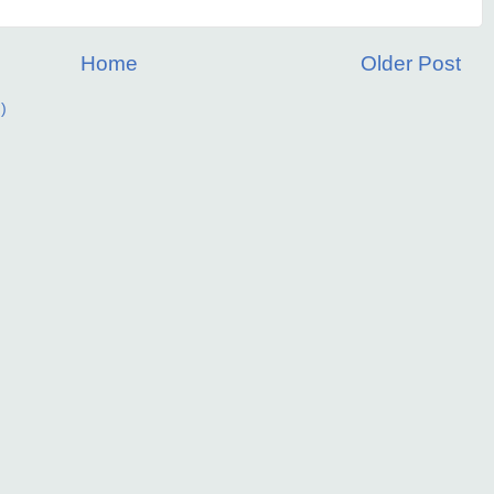
Home
Older Post
)