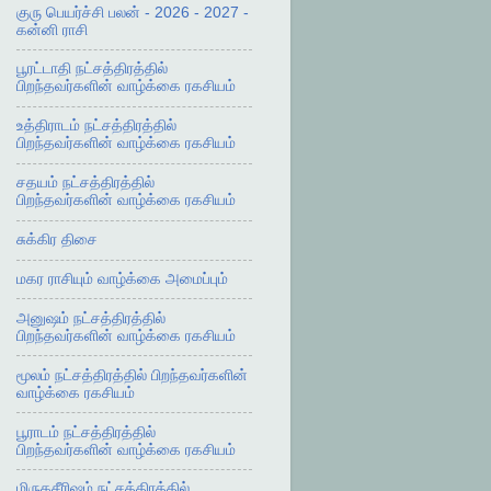
குரு பெயர்ச்சி பலன் - 2026 - 2027 -
கன்னி ராசி
பூரட்டாதி நட்சத்திரத்தில்
பிறந்தவர்களின் வாழ்க்கை ரகசியம்
உத்திராடம் நட்சத்திரத்தில்
பிறந்தவர்களின் வாழ்க்கை ரகசியம்
சதயம் நட்சத்திரத்தில்
பிறந்தவர்களின் வாழ்க்கை ரகசியம்
சுக்கிர திசை
மகர ராசியும் வாழ்க்கை அமைப்பும்
அனுஷம் நட்சத்திரத்தில்
பிறந்தவர்களின் வாழ்க்கை ரகசியம்
மூலம் நட்சத்திரத்தில் பிறந்தவர்களின்
வாழ்க்கை ரகசியம்
பூராடம் நட்சத்திரத்தில்
பிறந்தவர்களின் வாழ்க்கை ரகசியம்
மிருகசீரிஷம் நட்சத்திரத்தில்