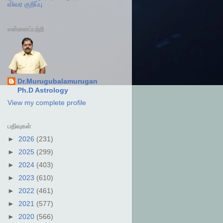
விவர குறிப்பு
என்னைப்பற்றி
Dr.Murugubalamurugan
Ph.D Astrology
View my complete profile
பதிவுகள்
►
2026
(231)
►
2025
(299)
►
2024
(403)
►
2023
(610)
►
2022
(461)
►
2021
(577)
►
2020
(566)