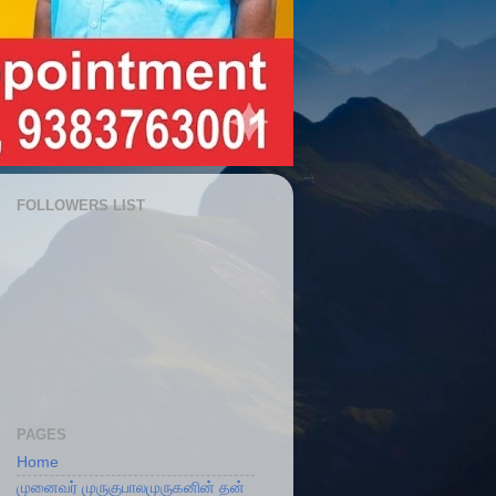
FOLLOWERS LIST
PAGES
Home
முனைவர் முருகுபாலமுருகனின் தன்