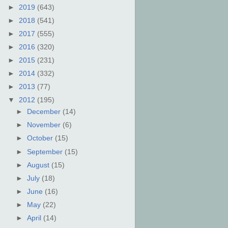
►
2019
(643)
►
2018
(541)
►
2017
(555)
►
2016
(320)
►
2015
(231)
►
2014
(332)
►
2013
(77)
▼
2012
(195)
►
December
(14)
►
November
(6)
►
October
(15)
►
September
(15)
►
August
(15)
►
July
(18)
►
June
(16)
►
May
(22)
►
April
(14)