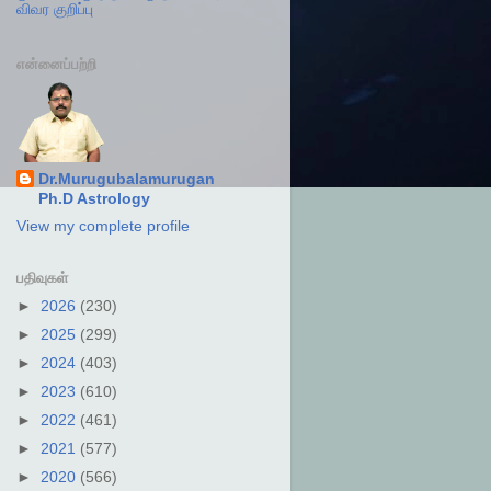
விவர குறிப்பு
என்னைப்பற்றி
Dr.Murugubalamurugan
Ph.D Astrology
View my complete profile
பதிவுகள்
►
2026
(230)
►
2025
(299)
►
2024
(403)
►
2023
(610)
►
2022
(461)
►
2021
(577)
►
2020
(566)