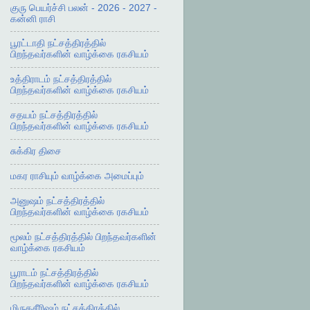
குரு பெயர்ச்சி பலன் - 2026 - 2027 -
கன்னி ராசி
பூரட்டாதி நட்சத்திரத்தில்
பிறந்தவர்களின் வாழ்க்கை ரகசியம்
உத்திராடம் நட்சத்திரத்தில்
பிறந்தவர்களின் வாழ்க்கை ரகசியம்
சதயம் நட்சத்திரத்தில்
பிறந்தவர்களின் வாழ்க்கை ரகசியம்
சுக்கிர திசை
மகர ராசியும் வாழ்க்கை அமைப்பும்
அனுஷம் நட்சத்திரத்தில்
பிறந்தவர்களின் வாழ்க்கை ரகசியம்
மூலம் நட்சத்திரத்தில் பிறந்தவர்களின்
வாழ்க்கை ரகசியம்
பூராடம் நட்சத்திரத்தில்
பிறந்தவர்களின் வாழ்க்கை ரகசியம்
மிருகசீரிஷம் நட்சத்திரத்தில்