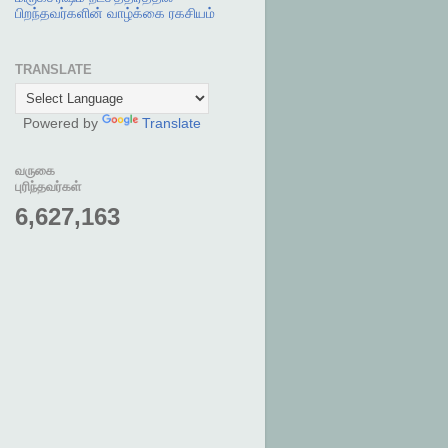
பிறந்தவர்களின் வாழ்க்கை ரகசியம்
TRANSLATE
Powered by
Translate
வருகை
புரிந்தவர்கள்
6,627,163