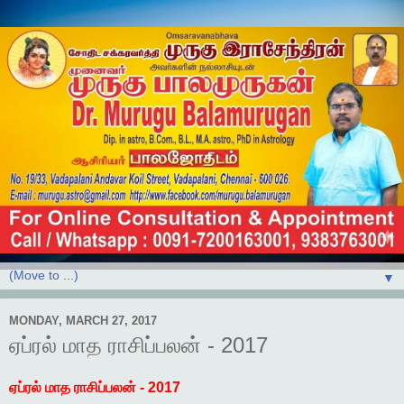
▼
MONDAY, MARCH 27, 2017
ஏப்ரல் மாத ராசிப்பலன் - 2017
ஏப்ரல்
மாத
ராசிப்பலன்
- 2017