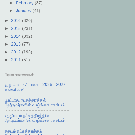
►
February
(37)
►
January
(41)
►
2016
(320)
►
2015
(231)
►
2014
(332)
►
2013
(77)
►
2012
(195)
►
2011
(51)
பிரபலமானவைகள்
குரு பெயர்ச்சி பலன் - 2026 - 2027 -
கன்னி ராசி
பூரட்டாதி நட்சத்திரத்தில்
பிறந்தவர்களின் வாழ்க்கை ரகசியம்
உத்திராடம் நட்சத்திரத்தில்
பிறந்தவர்களின் வாழ்க்கை ரகசியம்
சதயம் நட்சத்திரத்தில்