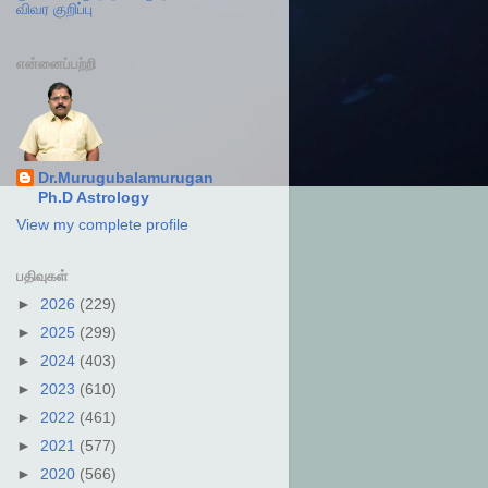
விவர குறிப்பு
என்னைப்பற்றி
Dr.Murugubalamurugan
Ph.D Astrology
View my complete profile
பதிவுகள்
►
2026
(229)
►
2025
(299)
►
2024
(403)
►
2023
(610)
►
2022
(461)
►
2021
(577)
►
2020
(566)