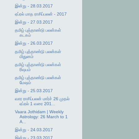
இன்று - 28.03.2017
ஏப்ரல் மாத ராசிப்பலன் - 2017
இன்று - 27.03.2017
தமிழ் புத்தாண்டு பலன்கள்
கடகம்
இன்று - 26.03.2017
தமிழ் புத்தாண்டு பலன்கள்
மிதுனம்
தமிழ் புத்தாண்டு பலன்கள்
ரிஷபம்
தமிழ் புத்தாண்டு பலன்கள்
மேஷம்
இன்று - 25.03.2017
வார ராசிப்பலன் மார்ச் 26 முதல்
ஏப்ரல் 1 வரை 201...
Vaara Jothidam | Weekly
Astrology: 26 March to 1
A...
இன்று - 24.03.2017
இன்று - 23.03.2017