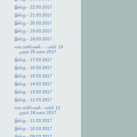
இன்று - 22.03.2017
இன்று - 21.03.2017
இன்று - 20.03.2017
இன்று - 19.03.2017
இன்று - 18.03.2017
வார ராசிப்பலன் - - மார்ச் 19
முதல் 25 வரை 2017
இன்று - 17.03.2017
இன்று - 16.03.2017
இன்று - 15.03.2017
இன்று - 14.03.2017
இன்று - 13.03.2017
இன்று - 12.03.2017
வார ராசிப்பலன் - மார்ச் 12
முதல் 18 வரை 2017
இன்று - 11.03.2017
இன்று - 10.03.2017
இன்று - 09.03.2017