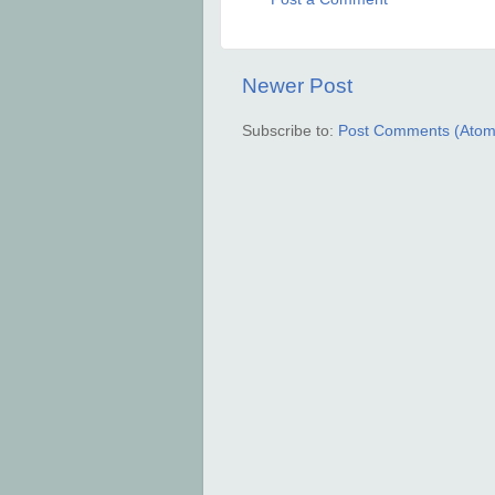
Newer Post
Subscribe to:
Post Comments (Atom