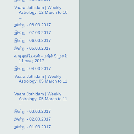
Vaara Jothidam | Weekly
Astrology: 12 March to 18
...
இன்று - 08.03.2017
இன்று - 07.03.2017
இன்று - 06.03.2017
இன்று - 05.03.2017
வார ராசிப்பலன் - மார்ச் 5 முதல்
11 வரை 2017
இன்று - 04.03.2017
Vaara Jothidam | Weekly
Astrology: 05 March to 11
...
Vaara Jothidam | Weekly
Astrology: 05 March to 11
...
இன்று - 03.03.2017
இன்று - 02.03.2017
இன்று - 01.03.2017