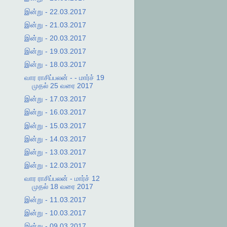
இன்று - 22.03.2017
இன்று - 21.03.2017
இன்று - 20.03.2017
இன்று - 19.03.2017
இன்று - 18.03.2017
வார ராசிப்பலன் - - மார்ச் 19
முதல் 25 வரை 2017
இன்று - 17.03.2017
இன்று - 16.03.2017
இன்று - 15.03.2017
இன்று - 14.03.2017
இன்று - 13.03.2017
இன்று - 12.03.2017
வார ராசிப்பலன் - மார்ச் 12
முதல் 18 வரை 2017
இன்று - 11.03.2017
இன்று - 10.03.2017
இன்று - 09.03.2017