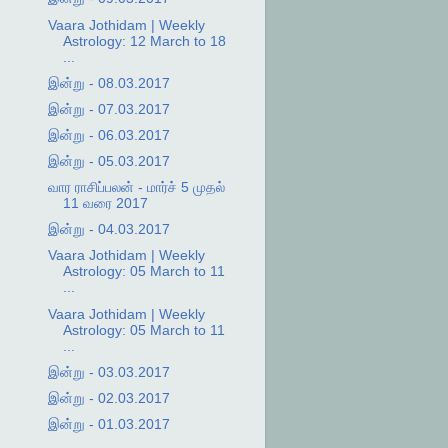
Vaara Jothidam | Weekly
Astrology: 12 March to 18
...
இன்று - 08.03.2017
இன்று - 07.03.2017
இன்று - 06.03.2017
இன்று - 05.03.2017
வார ராசிப்பலன் - மார்ச் 5 முதல்
11 வரை 2017
இன்று - 04.03.2017
Vaara Jothidam | Weekly
Astrology: 05 March to 11
...
Vaara Jothidam | Weekly
Astrology: 05 March to 11
...
இன்று - 03.03.2017
இன்று - 02.03.2017
இன்று - 01.03.2017