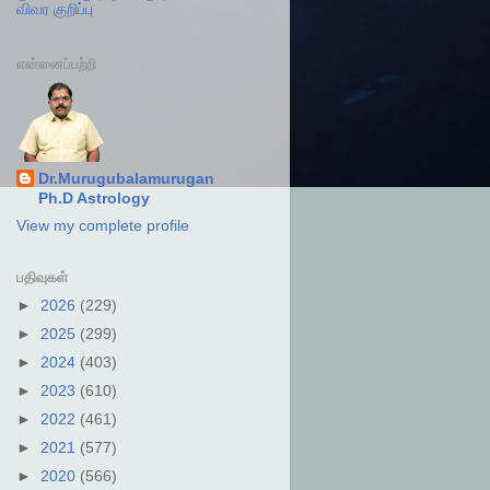
விவர குறிப்பு
என்னைப்பற்றி
Dr.Murugubalamurugan
Ph.D Astrology
View my complete profile
பதிவுகள்
►
2026
(229)
►
2025
(299)
►
2024
(403)
►
2023
(610)
►
2022
(461)
►
2021
(577)
►
2020
(566)