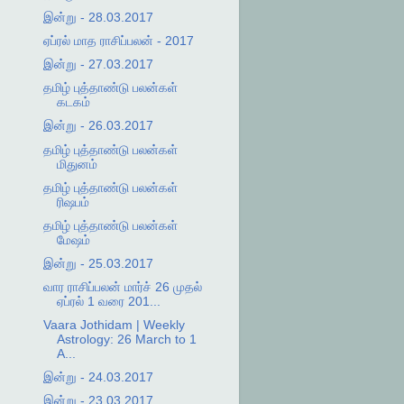
இன்று - 28.03.2017
ஏப்ரல் மாத ராசிப்பலன் - 2017
இன்று - 27.03.2017
தமிழ் புத்தாண்டு பலன்கள்
கடகம்
இன்று - 26.03.2017
தமிழ் புத்தாண்டு பலன்கள்
மிதுனம்
தமிழ் புத்தாண்டு பலன்கள்
ரிஷபம்
தமிழ் புத்தாண்டு பலன்கள்
மேஷம்
இன்று - 25.03.2017
வார ராசிப்பலன் மார்ச் 26 முதல்
ஏப்ரல் 1 வரை 201...
Vaara Jothidam | Weekly
Astrology: 26 March to 1
A...
இன்று - 24.03.2017
இன்று - 23.03.2017