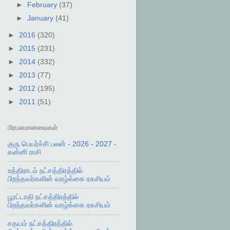
►
February
(37)
►
January
(41)
►
2016
(320)
►
2015
(231)
►
2014
(332)
►
2013
(77)
►
2012
(195)
►
2011
(51)
பிரபலமானவைகள்
குரு பெயர்ச்சி பலன் - 2026 - 2027 -
கன்னி ராசி
உத்திராடம் நட்சத்திரத்தில்
பிறந்தவர்களின் வாழ்க்கை ரகசியம்
பூரட்டாதி நட்சத்திரத்தில்
பிறந்தவர்களின் வாழ்க்கை ரகசியம்
சதயம் நட்சத்திரத்தில்