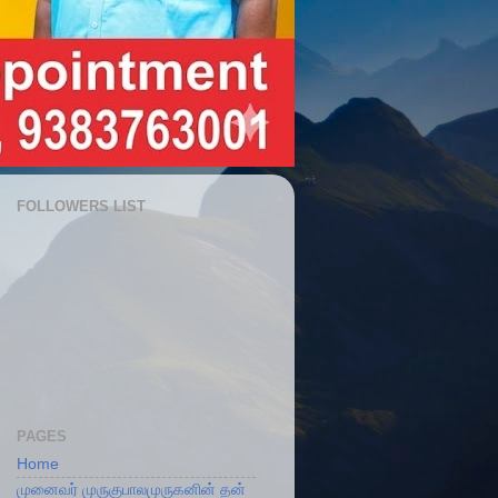
FOLLOWERS LIST
PAGES
Home
முனைவர் முருகுபாலமுருகனின் தன்