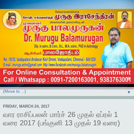
▼
FRIDAY, MARCH 24, 2017
வார ராசிப்பலன் மார்ச் 26 முதல் ஏப்ரல் 1
வரை 2017 (பங்குனி 13 முதல் 19 வரை)