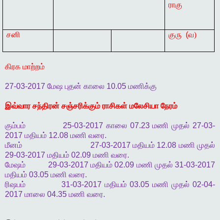
ராகு
சனி
குரு
(
வ)
கிரக
மாற்றம்
27-03-2017
மேஷ
புதன்
காலை
10.05
மணிக்கு
இவ்வார
சந்திரன்
சஞ்சரிக்கும்
ராசிகள்
மலேசியா நேரம்
கும்பம்
25-03-2017
காலை
07.23
மணி
முதல்
27-03-
2017
மதியம்
12.08
மணி
வரை
.
மீனம்
27-03-2017
மதியம்
12.08
மணி
முதல்
29-03-2017
மதியம்
02.09
மணி
வரை
.
மேஷம்
29-03-2017
மதியம்
02.09
மணி
முதல்
31-03-2017
மதியம்
03.05
மணி
வரை
.
ரிஷபம்
31-03-2017
மதியம்
03.05
மணி
முதல்
02-04-
2017
மாலை
04.35
மணி
வரை
.