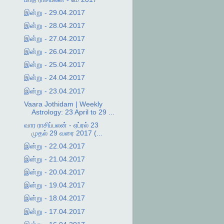
இன்று - 29.04.2017
இன்று - 28.04.2017
இன்று - 27.04.2017
இன்று - 26.04.2017
இன்று - 25.04.2017
இன்று - 24.04.2017
இன்று - 23.04.2017
Vaara Jothidam | Weekly
Astrology: 23 April to 29 ...
வார ராசிப்பலன் - ஏப்ரல் 23
முதல் 29 வரை 2017 (...
இன்று - 22.04.2017
இன்று - 21.04.2017
இன்று - 20.04.2017
இன்று - 19.04.2017
இன்று - 18.04.2017
இன்று - 17.04.2017