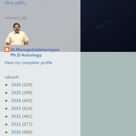
விவர குறிப்பு
என்னைப்பற்றி
Dr.Murugubalamurugan
Ph.D Astrology
View my complete profile
பதிவுகள்
►
2026
(229)
►
2025
(299)
►
2024
(403)
►
2023
(610)
►
2022
(461)
►
2021
(577)
►
2020
(566)