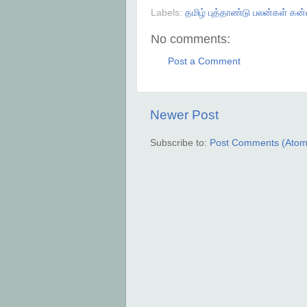
Labels:
தமிழ் புத்தாண்டு பலன்கள் கன்
No comments:
Post a Comment
Newer Post
Subscribe to:
Post Comments (Atom