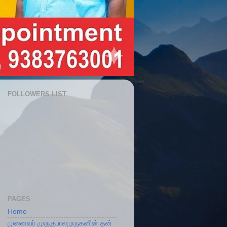
FOLLOWERS LIST
PAGES
Home
முனைவர் முருகுபாலமுருகனின் தன்