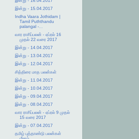
இன்று - 16.04.2017
இன்று - 15.04.2017
Indha Vaara Jothidam |
Tamil Puththandu
palangal -...
வார ராசிப்பலன் - ஏப்ரல் 16
முதல் 22 வரை 2017
இன்று - 14.04.2017
இன்று - 13.04.2017
இன்று - 12.04.2017
சித்திரை மாத பலன்கள்
இன்று - 11.04.2017
இன்று - 10.04.2017
இன்று - 09.04.2017
இன்று - 08.04.2017
வார ராசிப்பலன் - ஏப்ரல் 9 முதல்
15 வரை 2017
இன்று - 07.04.2017
தமிழ் புத்தாண்டு பலன்கள்
மீனம்