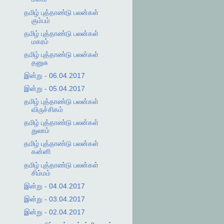
தமிழ் புத்தாண்டு பலன்கள்
கும்பம்
தமிழ் புத்தாண்டு பலன்கள்
மகரம்
தமிழ் புத்தாண்டு பலன்கள்
தனுசு
இன்று - 06.04.2017
இன்று - 05.04.2017
தமிழ் புத்தாண்டு பலன்கள்
விருச்சிகம்
தமிழ் புத்தாண்டு பலன்கள்
துலாம்
தமிழ் புத்தாண்டு பலன்கள்
கன்னி
தமிழ் புத்தாண்டு பலன்கள்
சிம்மம்
இன்று - 04.04.2017
இன்று - 03.04.2017
இன்று - 02.04.2017