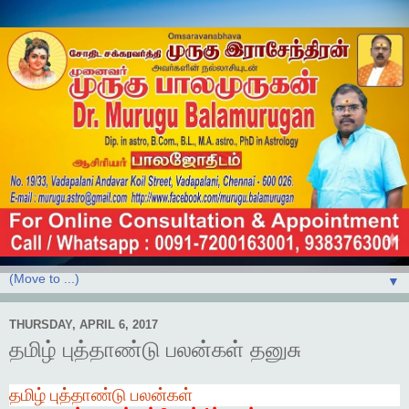
▼
THURSDAY, APRIL 6, 2017
தமிழ் புத்தாண்டு பலன்கள் தனுசு
தமிழ்
புத்தாண்டு
பலன்கள்