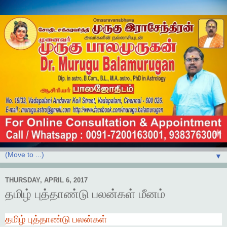
▼
THURSDAY, APRIL 6, 2017
தமிழ் புத்தாண்டு பலன்கள் மீனம்
தமிழ்
புத்தாண்டு
பலன்கள்