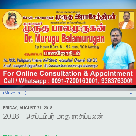
▼
FRIDAY, AUGUST 31, 2018
2018 - செப்டம்பர் மாத ராசிப்பலன்