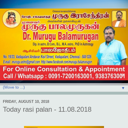
▼
FRIDAY, AUGUST 10, 2018
Today rasi palan - 11.08.2018