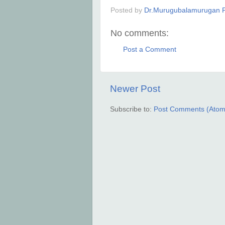
Posted by
Dr.Murugubalamurugan P
No comments:
Post a Comment
Newer Post
Subscribe to:
Post Comments (Atom