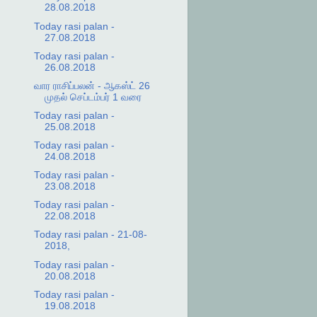
28.08.2018
Today rasi palan -
27.08.2018
Today rasi palan -
26.08.2018
வார ராசிப்பலன் - ஆகஸ்ட் 26
முதல் செப்டம்பர் 1 வரை
Today rasi palan -
25.08.2018
Today rasi palan -
24.08.2018
Today rasi palan -
23.08.2018
Today rasi palan -
22.08.2018
Today rasi palan - 21-08-
2018,
Today rasi palan -
20.08.2018
Today rasi palan -
19.08.2018