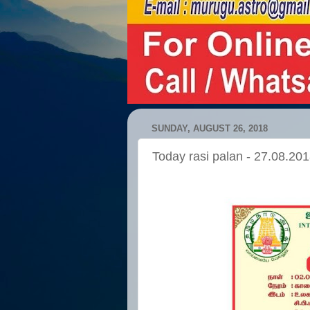
SUNDAY, AUGUST 26, 2018
Today rasi palan - 27.08.20