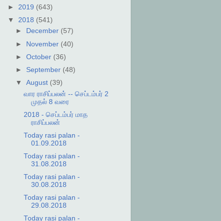
►
2019
(643)
▼
2018
(541)
►
December
(57)
►
November
(40)
►
October
(36)
►
September
(48)
▼
August
(39)
வார ராசிப்பலன் -- செப்டம்பர் 2
முதல் 8 வரை
2018 - செப்டம்பர் மாத
ராசிப்பலன்
Today rasi palan -
01.09.2018
Today rasi palan -
31.08.2018
Today rasi palan -
30.08.2018
Today rasi palan -
29.08.2018
Today rasi palan -