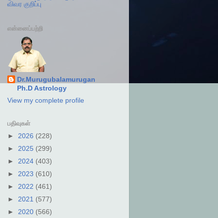
விவர குறிப்பு
என்னைப்பற்றி
Dr.Murugubalamurugan
Ph.D Astrology
View my complete profile
பதிவுகள்
►
2026
(228)
►
2025
(299)
►
2024
(403)
►
2023
(610)
►
2022
(461)
►
2021
(577)
►
2020
(566)