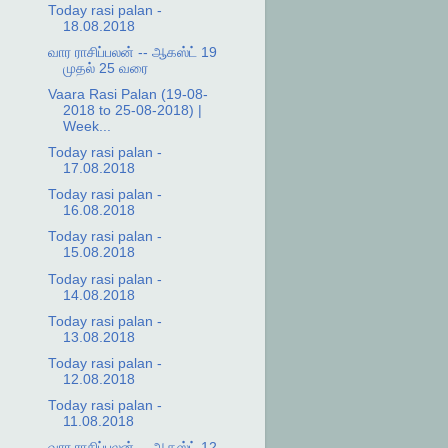
Today rasi palan -
18.08.2018
வார ராசிப்பலன் -- ஆகஸ்ட் 19
முதல் 25 வரை
Vaara Rasi Palan (19-08-
2018 to 25-08-2018) |
Week...
Today rasi palan -
17.08.2018
Today rasi palan -
16.08.2018
Today rasi palan -
15.08.2018
Today rasi palan -
14.08.2018
Today rasi palan -
13.08.2018
Today rasi palan -
12.08.2018
Today rasi palan -
11.08.2018
வார ராசிப்பலன்- - ஆகஸ்ட் 12