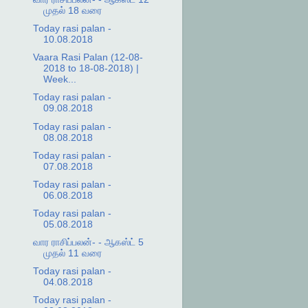
முதல் 18 வரை
Today rasi palan -
10.08.2018
Vaara Rasi Palan (12-08-
2018 to 18-08-2018) |
Week...
Today rasi palan -
09.08.2018
Today rasi palan -
08.08.2018
Today rasi palan -
07.08.2018
Today rasi palan -
06.08.2018
Today rasi palan -
05.08.2018
வார ராசிப்பலன்- - ஆகஸ்ட் 5
முதல் 11 வரை
Today rasi palan -
04.08.2018
Today rasi palan -