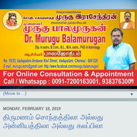
▼
MONDAY, FEBRUARY 18, 2019
திருமணம் சொந்தத்திலா அல்லது
அன்னியத்திலா அல்லது கலப்பிலா