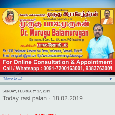
▼
SUNDAY, FEBRUARY 17, 2019
Today rasi palan - 18.02.2019