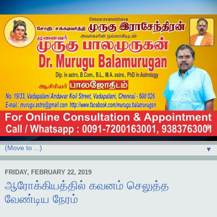
▼
FRIDAY, FEBRUARY 22, 2019
ஆரோக்கியத்தில் கவனம் செலுத்த
வேண்டிய நேரம்