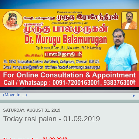
▼
SATURDAY, AUGUST 31, 2019
Today rasi palan - 01.09.2019